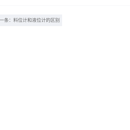
一条：料位计和液位计的区别