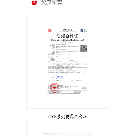
资质荣誉
CYB系列防爆合格证