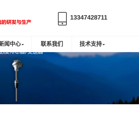
13347428711
新闻中心
联系我们
技术支持