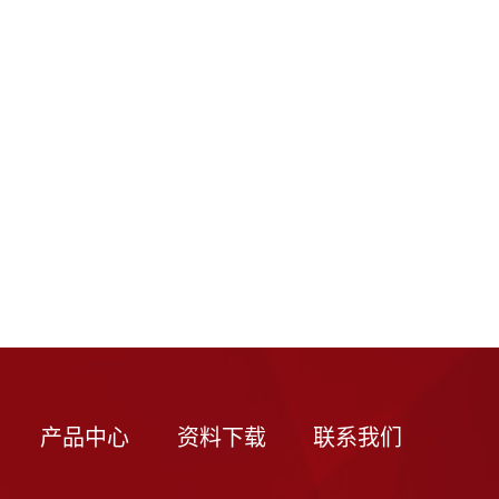
产品中心
资料下载
联系我们