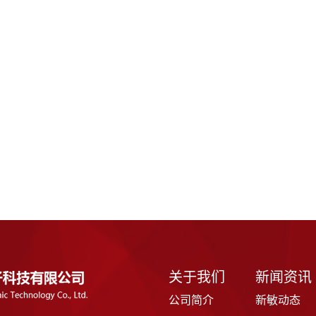
关于我们
新闻资讯
公司简介
新敏动态