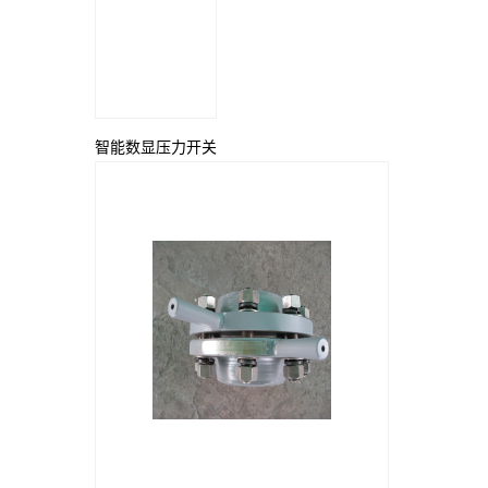
智能数显压力开关