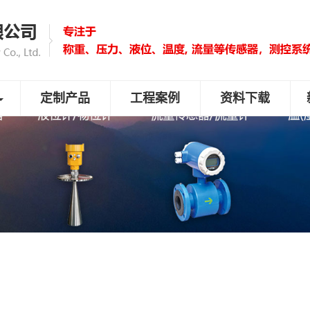
定制产品
工程案例
资料下载