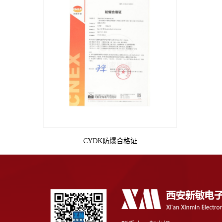
CYDK防爆合格证