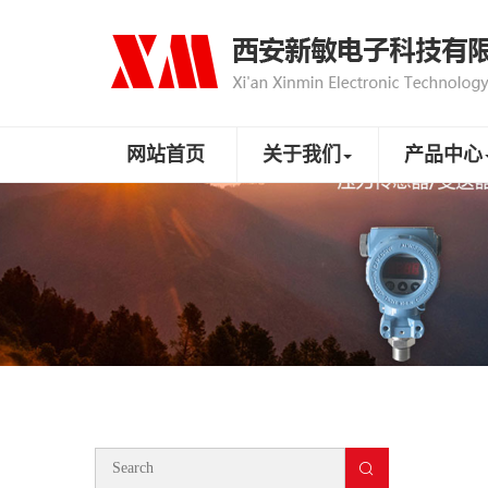
网站首页
关于我们
产品中心