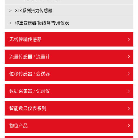
>
XJZ系列张力传感器
>
称重变送器/接线盒/专用仪表
无线传输传感器
流量传感器 / 流量计
位移传感器 / 变送器
数据采集器 / 记录仪
智能数显仪表系列
物位产品