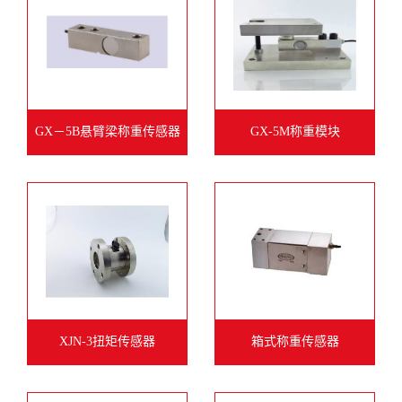
GX－5B悬臂梁称重传感器
GX-5M称重模块
XJN-3扭矩传感器
箱式称重传感器