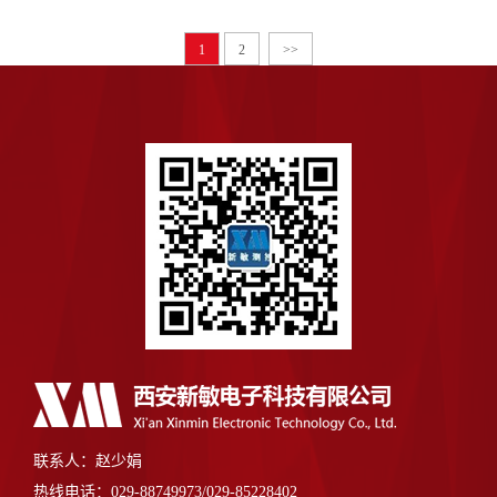
1
2
>>
联系人：赵少娟
热线电话：029-88749973/029-85228402