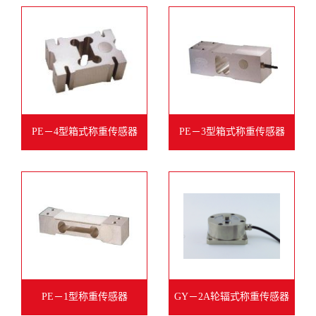
PE－4型箱式称重传感器
PE－3型箱式称重传感器
PE－1型称重传感器
GY－2A轮辐式称重传感器