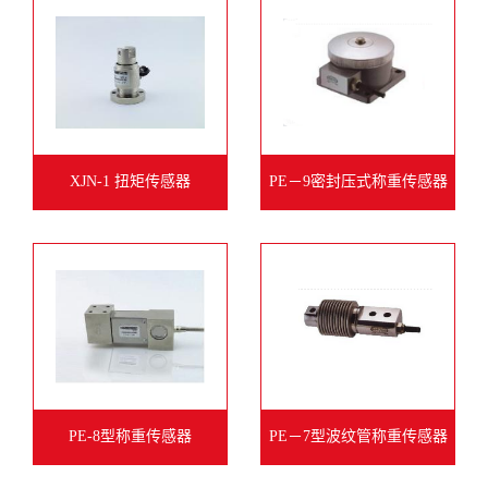
XJN-1 扭矩传感器
PE－9密封压式称重传感器
PE-8型称重传感器
PE－7型波纹管称重传感器