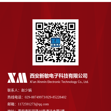
联系人：赵少娟
热线电话：029-88749973/029-85228402
邮箱：1172591273@qq.com