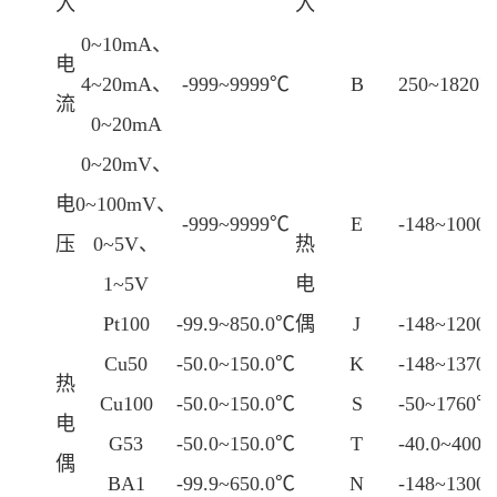
入
入
0~10mA、
电
4~20mA、
-999~9999℃
B
250~1820
流
0~20mA
0~20mV、
电
0~100mV、
-999~9999℃
E
-148~1000
压
0~5V、
热
1~5V
电
Pt100
-99.9~850.0℃
偶
J
-148~1200
Cu50
-50.0~150.0℃
K
-148~1370
热
Cu100
-50.0~150.0℃
S
-50~1760℃
电
G53
-50.0~150.0℃
T
-40.0~400
偶
BA1
-99.9~650.0℃
N
-148~1300