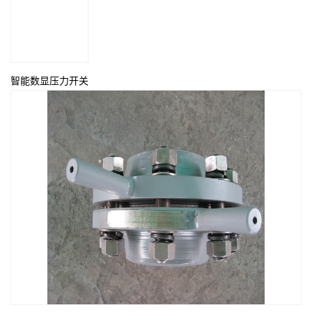
智能数显压力开关