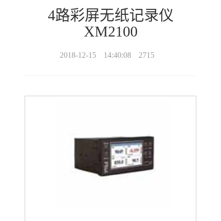
4路彩屏无纸记录仪
XM2100
2018-12-15
14:40:08
2715