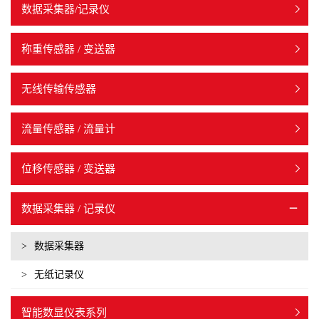
数据采集器/记录仪
称重传感器 / 变送器
无线传输传感器
流量传感器 / 流量计
位移传感器 / 变送器
数据采集器 / 记录仪
>
数据采集器
>
无纸记录仪
智能数显仪表系列