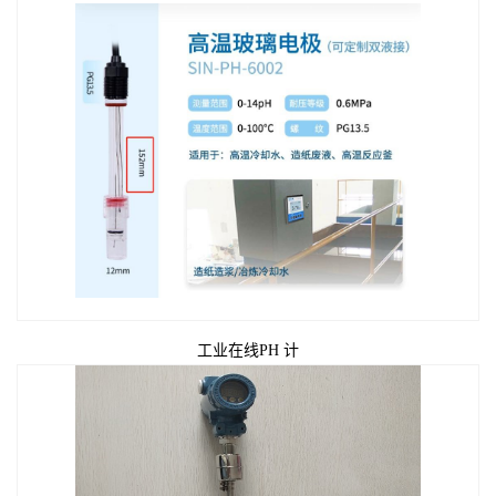
工业在线PH 计