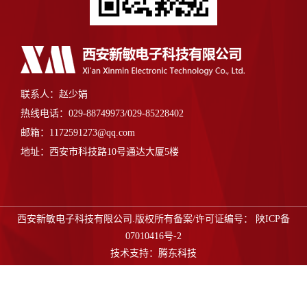
联系人：赵少娟
热线电话：029-88749973/029-85228402
邮箱：1172591273@qq.com
地址：西安市科技路10号通达大厦5楼
西安新敏电子科技有限公司.版权所有备案/许可证编号：
陕ICP备
07010416号-2
技术支持：
腾东科技