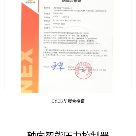
CYDK防爆合格证
轴向智能压力控制器