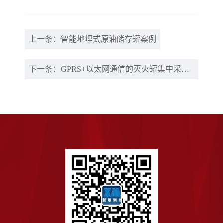
上一条：智能地埋式原油储存罐案例
下一条：GPRS+以太网通信的灭火罐集中采集系统