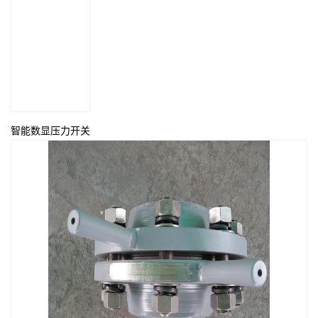
智能数显压力开关