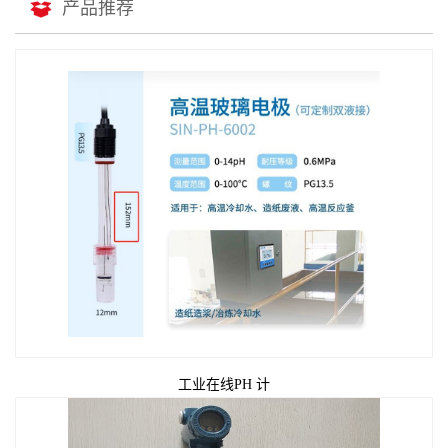
产品推荐
工业在线PH 计