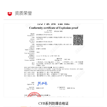
资质荣誉
CYB系列防爆合格证